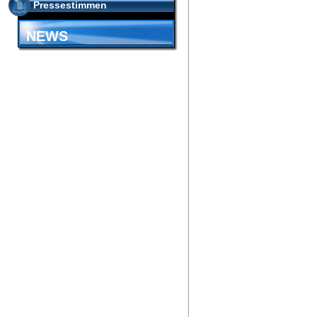
Pressestimmen
NEWS