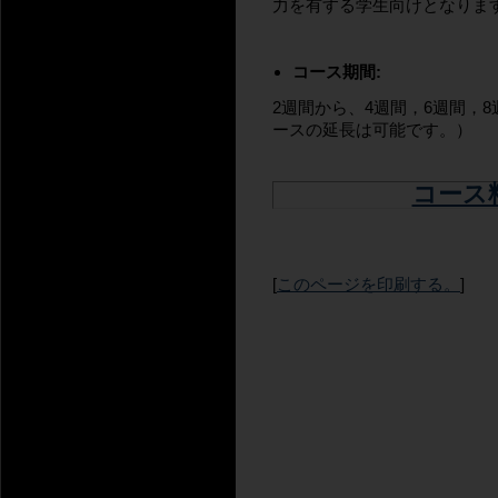
力を有する学生向けとなりま
コース期間:
2週間から、4週間，6週間，
ースの延長は可能です。）
コース
[
このページを印刷する。
]