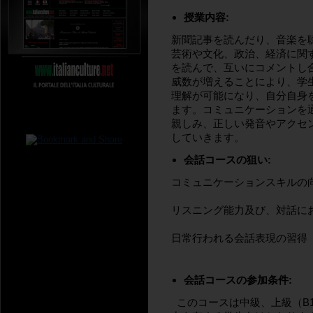
授業内容:
新聞記事を読んだり、音楽を
芸術や文化、政治、経済に関
を読んで、互いにコメントし
威数が増えることにより、学
理解が可能になり、自分自身
ます。コミュニケーションを
親しみ、正しい発音やアクセ
していきます。
会話コースの狙い:
コミュニケーションスキルの
リスニング能力及び、対話に
日常行われる会話表現の習得
会話コースの参加条件:
このコースは中級、上級（B1